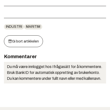
INDUSTRI
MARITIM
Gi bort artikkelen
Kommentarer
Du må være innlogget hos Ifrågasätt for å kommentere.
Bruk BankID for automatisk oppretting av brukerkonto.
Du kan kommentere under fullt navn eller med kallenavn.