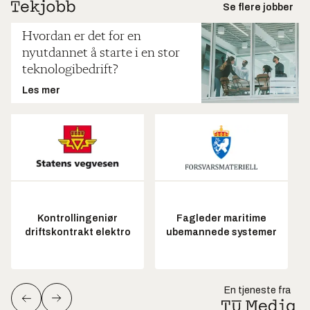
Se flere jobber
Hvordan er det for en
nyutdannet å starte i en stor
teknologibedrift?
Les mer
Kontrollingeniør
Fagleder maritime
driftskontrakt elektro
ubemannede systemer
En tjeneste fra