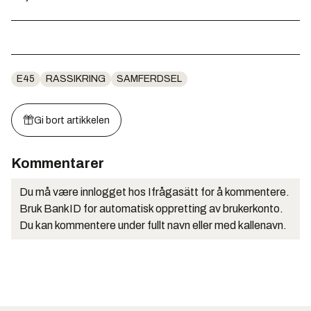
E45
RASSIKRING
SAMFERDSEL
Gi bort artikkelen
Kommentarer
Du må være innlogget hos Ifrågasätt for å kommentere.
Bruk BankID for automatisk oppretting av brukerkonto.
Du kan kommentere under fullt navn eller med kallenavn.