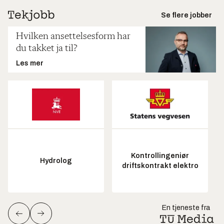
Se flere jobber
Hvilken ansettelsesform har
du takket ja til?
Les mer
Kontrollingeniør
Hydrolog
driftskontrakt elektro
En tjeneste fra