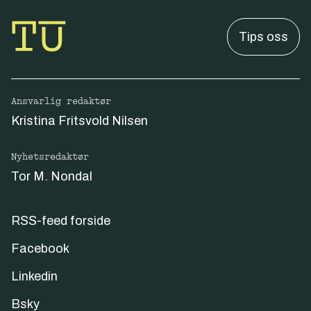
Tips oss
Ansvarlig redaktør
Kristina Fritsvold Nilsen
Nyhetsredaktør
Tor M. Nondal
RSS-feed forside
Facebook
Linkedin
Bsky