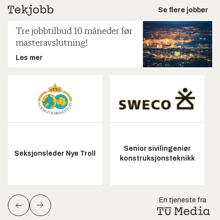
Se flere jobber
Tre jobbtilbud 10 måneder før
masteravslutning!
Les mer
Senior sivilingeniør
Seksjonsleder Nye Troll
konstruksjonsteknikk
En tjeneste fra