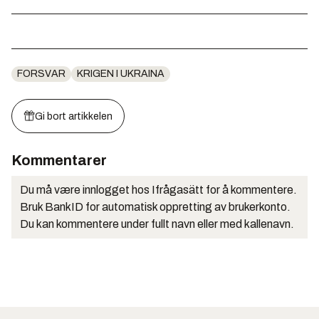
FORSVAR
KRIGEN I UKRAINA
Gi bort artikkelen
Kommentarer
Du må være innlogget hos Ifrågasätt for å kommentere.
Bruk BankID for automatisk oppretting av brukerkonto.
Du kan kommentere under fullt navn eller med kallenavn.