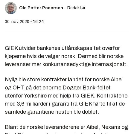
Ole Petter Pedersen
– Redaktør
30. nov. 2020 - 16:24
GIEK utvider bankenes utlånskapasitet overfor
kjøperne hvis de velger norsk. Dermed blir norske
leveranser mer konkurransedyktige internasjonalt.
Nylig ble store kontrakter landet for norske Aibel
og OHT på det enorme Dogger Bank-feltet
utenfor Yorkshire med hjelp fra GIEK. Kontraktene
med 3,6 milliarder i garanti fra GIEK førte til at de
samlede garantiene nesten ble doblet.
Blant de norske leverandørene er Aibel, Nexans og