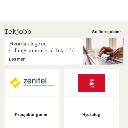
Se flere jobber
Hvordan lage en
stillingsannonse på Tekjobb?
Les mer
Prosjektingeniør
Hydrolog