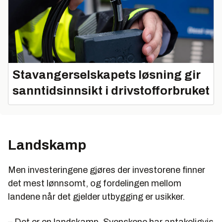
Stavangerselskapets løsning gir
sanntidsinnsikt i drivstofforbruket
Landskamp
Men investeringene gjøres der investorene finner
det mest lønnsomt, og fordelingen mellom
landene når det gjelder utbygging er usikker.