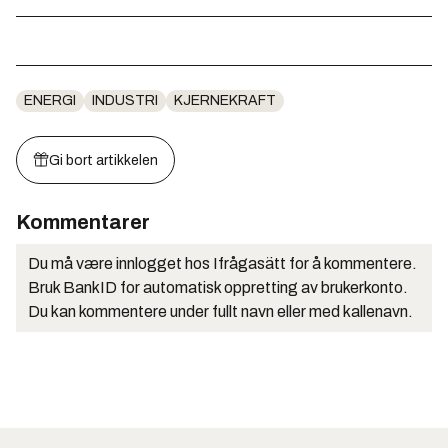
ENERGI
INDUSTRI
KJERNEKRAFT
Gi bort artikkelen
Kommentarer
Du må være innlogget hos Ifrågasätt for å kommentere.
Bruk BankID for automatisk oppretting av brukerkonto.
Du kan kommentere under fullt navn eller med kallenavn.