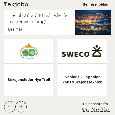
Se flere jobber
Tre jobbtilbud 10 måneder før
masteravslutning!
Les mer
Senior sivilingeniør
Seksjonsleder Nye Troll
konstruksjonsteknikk
En tjeneste fra