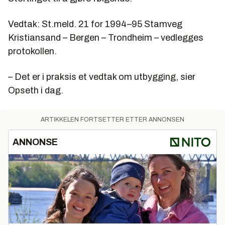
Vedtak: St.meld. 21 for 1994–95 Stamveg
Kristiansand – Bergen – Trondheim – vedlegges
protokollen.
– Det er i praksis et vedtak om utbygging, sier
Opseth i dag.
ARTIKKELEN FORTSETTER ETTER ANNONSEN
ANNONSE