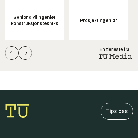
Senior sivilingeniør
Prosjektingeniør
konstruksjonsteknikk
En tjeneste fra
Tips oss