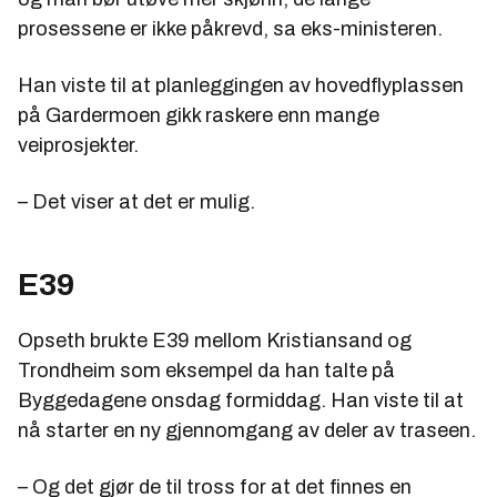
prosessene er ikke påkrevd, sa eks-ministeren.
Han viste til at planleggingen av hovedflyplassen
på Gardermoen gikk raskere enn mange
veiprosjekter.
– Det viser at det er mulig.
E39
Opseth brukte E39 mellom Kristiansand og
Trondheim som eksempel da han talte på
Byggedagene onsdag formiddag. Han viste til at
nå starter en ny gjennomgang av deler av traseen.
– Og det gjør de til tross for at det finnes en