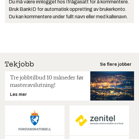
Du må være innlogget hos Ifrågasätt for å kommentere.
Bruk BankID for automatisk oppretting av brukerkonto.
Du kan kommentere under fullt navn eller med kallenavn.
Se flere jobber
Tre jobbtilbud 10 måneder før
masteravslutning!
Les mer