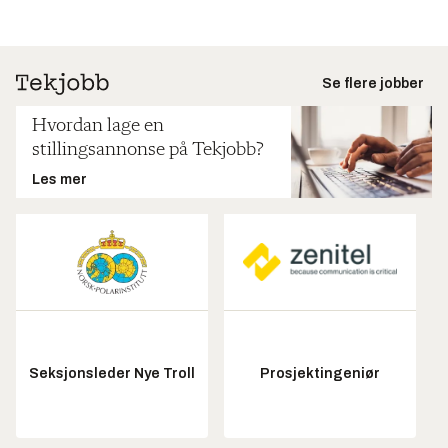
Se flere jobber
Hvordan lage en
stillingsannonse på Tekjobb?
Les mer
Seksjonsleder Nye Troll
Prosjektingeniør