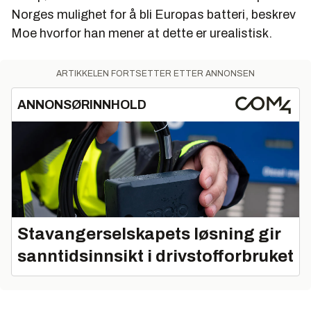
Norges mulighet for å bli Europas batteri, beskrev
Moe hvorfor han mener at dette er urealistisk.
ARTIKKELEN FORTSETTER ETTER ANNONSEN
ANNONSØRINNHOLD
Stavangerselskapets løsning gir
sanntidsinnsikt i drivstofforbruket