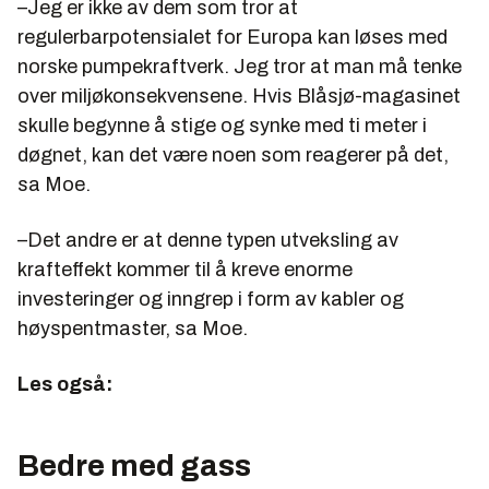
–Jeg er ikke av dem som tror at
regulerbarpotensialet for Europa kan løses med
norske pumpekraftverk. Jeg tror at man må tenke
over miljøkonsekvensene. Hvis Blåsjø-magasinet
skulle begynne å stige og synke med ti meter i
døgnet, kan det være noen som reagerer på det,
sa Moe.
–Det andre er at denne typen utveksling av
krafteffekt kommer til å kreve enorme
investeringer og inngrep i form av kabler og
høyspentmaster, sa Moe.
Les også:
Bedre med gass