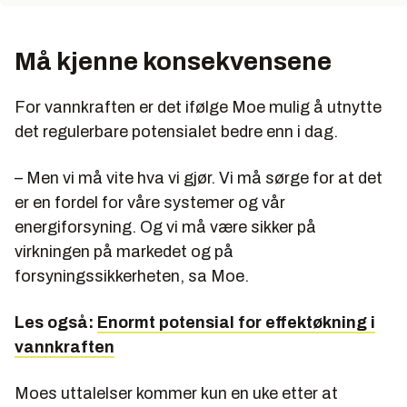
Må kjenne konsekvensene
For vannkraften er det ifølge Moe mulig å utnytte
det regulerbare potensialet bedre enn i dag.
– Men vi må vite hva vi gjør. Vi må sørge for at det
er en fordel for våre systemer og vår
energiforsyning. Og vi må være sikker på
virkningen på markedet og på
forsyningssikkerheten, sa Moe.
Les også:
Enormt potensial for effektøkning i
vannkraften
Moes uttalelser kommer kun en uke etter at