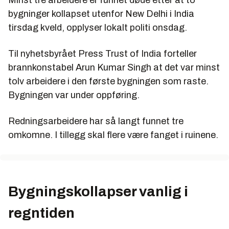
bygninger kollapset utenfor New Delhi i India
tirsdag kveld, opplyser lokalt politi onsdag.
Til nyhetsbyrået Press Trust of India forteller
brannkonstabel Arun Kumar Singh at det var minst
tolv arbeidere i den første bygningen som raste.
Bygningen var under oppføring.
Redningsarbeidere har så langt funnet tre
omkomne. I tillegg skal flere være fanget i ruinene.
Bygningskollapser vanlig i
regntiden