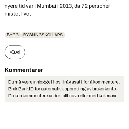
nyere tid var i Mumbai i 2013, da 72 personer
mistet livet.
BYGG
BYGNINGSKOLLAPS
Del
Kommentarer
Du må være innlogget hos Ifrågasätt for å kommentere.
Bruk BankID for automatisk oppretting av brukerkonto.
Du kan kommentere under fullt navn eller med kallenavn.