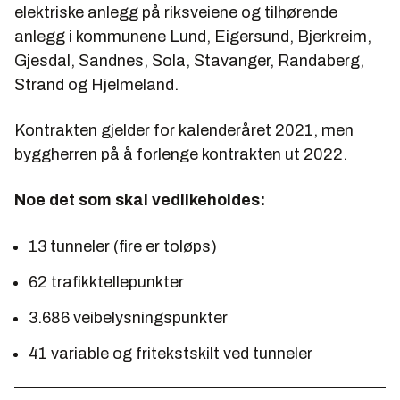
elektriske anlegg på riksveiene og tilhørende
anlegg i kommunene Lund, Eigersund, Bjerkreim,
Gjesdal, Sandnes, Sola, Stavanger, Randaberg,
Strand og Hjelmeland.
Kontrakten gjelder for kalenderåret 2021, men
byggherren på å forlenge kontrakten ut 2022.
Noe det som skal vedlikeholdes:
13 tunneler (fire er toløps)
62 trafikktellepunkter
3.686 veibelysningspunkter
41 variable og fritekstskilt ved tunneler