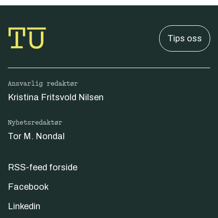
Tips oss
Ansvarlig redaktør
Kristina Fritsvold Nilsen
Nyhetsredaktør
Tor M. Nondal
RSS-feed forside
Facebook
Linkedin