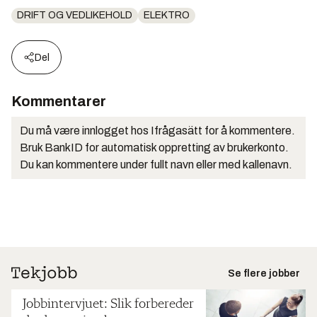
DRIFT OG VEDLIKEHOLD
ELEKTRO
Del
Kommentarer
Du må være innlogget hos Ifrågasätt for å kommentere.
Bruk BankID for automatisk oppretting av brukerkonto.
Du kan kommentere under fullt navn eller med kallenavn.
Se flere jobber
Jobbintervjuet: Slik forbereder