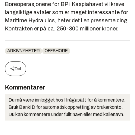
Boreoperasjonene for BP i Kaspiahavet vil kreve
langsiktige avtaler som er meget interessante for
Maritime Hydraulics, heter det i en pressemelding.
Kontrakten er på ca. 250-300 millioner kroner.
ARKIVNYHETER
OFFSHORE
Del
Kommentarer
Du må være innlogget hos Ifrågasätt for å kommentere.
Bruk BankID for automatisk oppretting av brukerkonto.
Du kan kommentere under fullt navn eller med kallenavn.