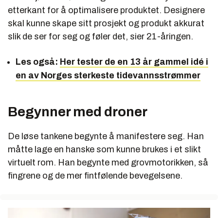
etterkant for å optimalisere produktet. Designere
skal kunne skape sitt prosjekt og produkt akkurat
slik de ser for seg og føler det, sier 21-åringen.
Les også:
Her tester de en 13 år gammel idé i
en av Norges sterkeste tidevannsstrømmer
Begynner med droner
De løse tankene begynte å manifestere seg. Han
måtte lage en hanske som kunne brukes i et slikt
virtuelt rom. Han begynte med grovmotorikken, så
fingrene og de mer fintfølende bevegelsene.