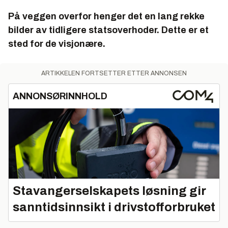
På veggen overfor henger det en lang rekke
bilder av tidligere statsoverhoder.
Dette er et
sted for de visjonære.
ARTIKKELEN FORTSETTER ETTER ANNONSEN
ANNONSØRINNHOLD
Stavangerselskapets løsning gir
sanntidsinnsikt i drivstofforbruket