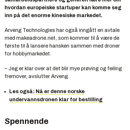
hvordan europeiske startuper kan komme seg
inn på det enorme kinesiske markedet.
Arveng Technologies har også inngått en avtale
med makeadrone.net, som kommer til å være de
første til å lansere hansken sammen med droner
for hobbymarkedet.
– Jeg er klar over at det blir mye prøving og feiling
fremover, avslutter Arveng.
Les også:
Nå er denne norske
undervannsdronen klar for bestilling
Spennende