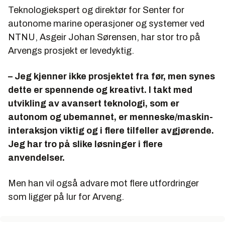
Teknologiekspert og direktør for Senter for
autonome marine operasjoner og systemer ved
NTNU, Asgeir Johan Sørensen, har stor tro på
Arvengs prosjekt er levedyktig.
– Jeg kjenner ikke prosjektet fra før, men synes
dette er spennende og kreativt. I takt med
utvikling av avansert teknologi, som er
autonom og ubemannet, er menneske/maskin-
interaksjon viktig og i flere tilfeller avgjørende.
Jeg har tro på slike løsninger i flere
anvendelser.
Men han vil også advare mot flere utfordringer
som ligger på lur for Arveng.