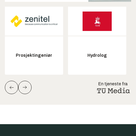
Prosjektingeniør
Hydrolog
En tjeneste fra