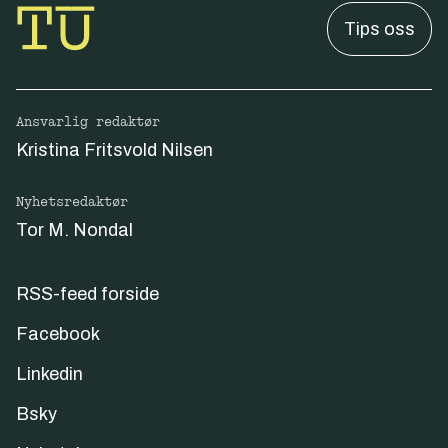
Tips oss
Ansvarlig redaktør
Kristina Fritsvold Nilsen
Nyhetsredaktør
Tor M. Nondal
RSS-feed forside
Facebook
Linkedin
Bsky