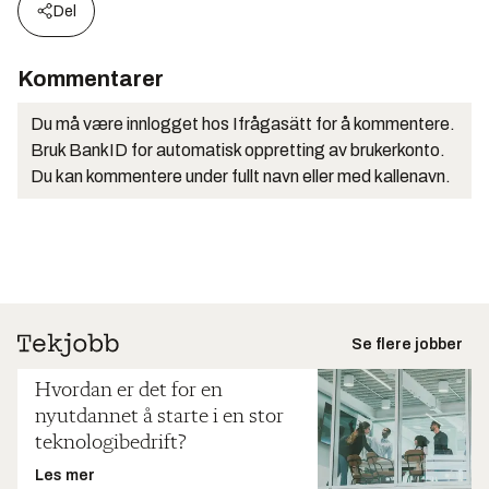
Del
Kommentarer
Du må være innlogget hos Ifrågasätt for å kommentere.
Bruk BankID for automatisk oppretting av brukerkonto.
Du kan kommentere under fullt navn eller med kallenavn.
Se flere jobber
Hvordan er det for en
nyutdannet å starte i en stor
teknologibedrift?
Les mer