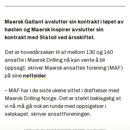
Maersk Gallant avslutter sin kontrakt i løpet av
høsten og Maersk Inspirer avslutter sin
kontrakt med Statoil ved årsskiftet.
Det er hovedårsaken til at mellom 130 og 140
ansatte i Maersk Drilling nå kan vente å bli
oppsagt, skriver Maersk ansattes forening (MAF)
på sine
nettsider
.
– MAF har i de siste ukene sittet i drøftelser med
Maersk Drilling Norge. Det er sterkt beklagelig at
vi nå må gå nok en runde med oppsigelser i
selskapet, skriver ansattforeningen.