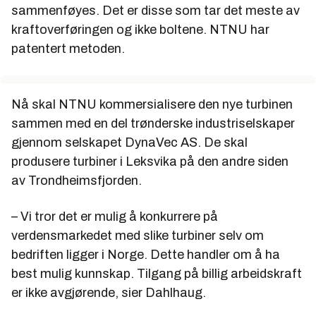
sammenføyes. Det er disse som tar det meste av
kraftoverføringen og ikke boltene. NTNU har
patentert metoden.
Nå skal NTNU kommersialisere den nye turbinen
sammen med en del trønderske industriselskaper
gjennom selskapet DynaVec AS. De skal
produsere turbiner i Leksvika på den andre siden
av Trondheimsfjorden.
– Vi tror det er mulig å konkurrere på
verdensmarkedet med slike turbiner selv om
bedriften ligger i Norge. Dette handler om å ha
best mulig kunnskap. Tilgang på billig arbeidskraft
er ikke avgjørende, sier Dahlhaug.