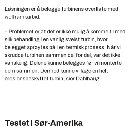
Løsningen er å belegge turbinens overflate med
wolframkarbid.
– Problemet er at det er ikke mulig å komme til med
slik behandling i en vanlig sveist turbin, hvor
belegget sprøytes på i en termisk prosess. Når vi
skrudde turbinen sammen del for del, var det ikke
vanskelig. Delene kunne belegges før vi monterte
dem sammen. Dermed kunne vi lage en helt
erosjonsbeskyttet turbin, sier Dahlhaug.
Testet i Sør-Amerika