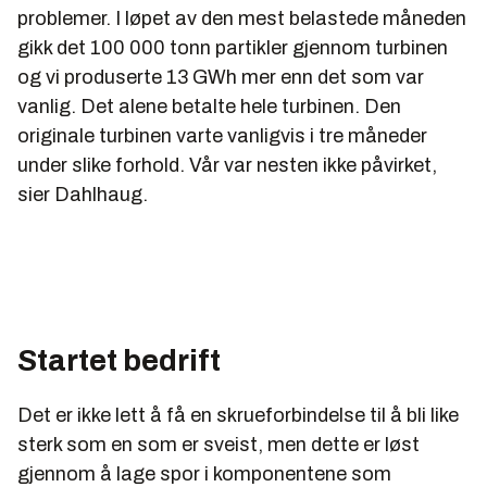
problemer. I løpet av den mest belastede måneden
gikk det 100 000 tonn partikler gjennom turbinen
og vi produserte 13 GWh mer enn det som var
vanlig. Det alene betalte hele turbinen. Den
originale turbinen varte vanligvis i tre måneder
under slike forhold. Vår var nesten ikke påvirket,
sier Dahlhaug.
Startet bedrift
Det er ikke lett å få en skrueforbindelse til å bli like
sterk som en som er sveist, men dette er løst
gjennom å lage spor i komponentene som