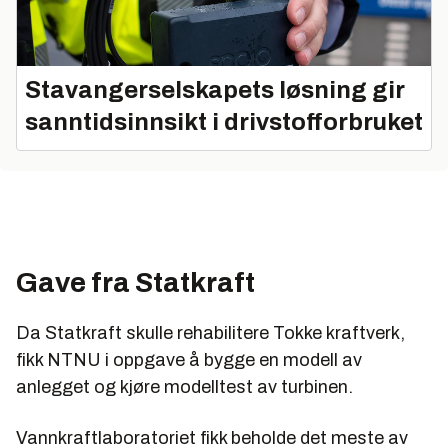
Stavangerselskapets løsning gir
sanntidsinnsikt i drivstofforbruket
Gave fra Statkraft
Da Statkraft skulle rehabilitere Tokke kraftverk,
fikk NTNU i oppgave å bygge en modell av
anlegget og kjøre modelltest av turbinen.
Vannkraftlaboratoriet fikk beholde det meste av