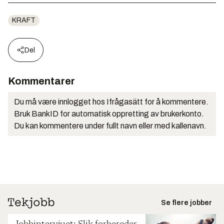
KRAFT
Del
Kommentarer
Du må være innlogget hos Ifrågasätt for å kommentere.
Bruk BankID for automatisk oppretting av brukerkonto.
Du kan kommentere under fullt navn eller med kallenavn.
Se flere jobber