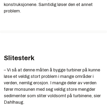
konstruksjonene. Samtidig løser den et annet
problem.
Slitesterk
– Vi så at denne måten å bygge turbiner på kunne
løse et veldig stort problem i mange områder i
verden, nemlig erosjon. I mange deler av verden
fører monsunen med seg veldig store mengder
sedimenter som sliter voldsomt på turbinene, sier
Dahlhaug.