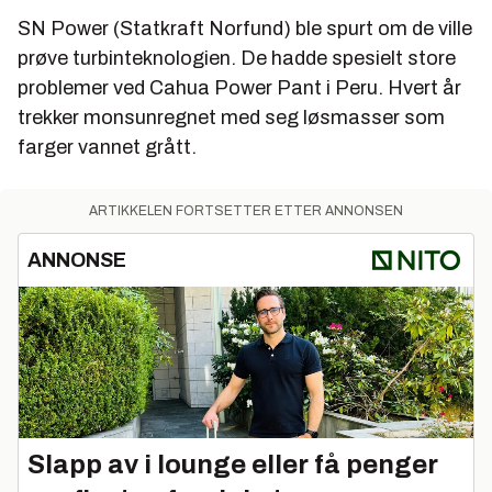
SN Power (Statkraft Norfund) ble spurt om de ville
prøve turbinteknologien. De hadde spesielt store
problemer ved Cahua Power Pant i Peru. Hvert år
trekker monsunregnet med seg løsmasser som
farger vannet grått.
ARTIKKELEN FORTSETTER ETTER ANNONSEN
ANNONSE
Slapp av i lounge eller få penger