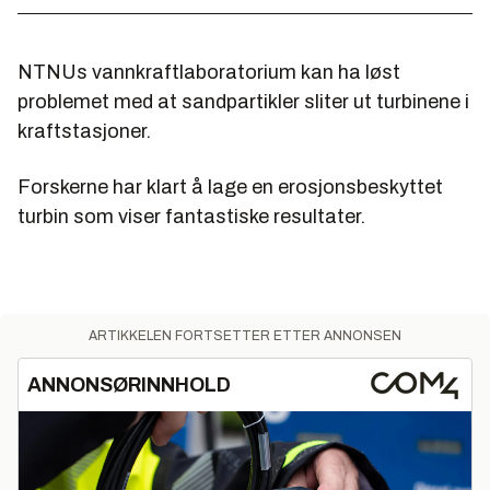
NTNUs vannkraftlaboratorium kan ha løst
problemet med at sandpartikler sliter ut turbinene i
kraftstasjoner.
Forskerne har klart å lage en erosjonsbeskyttet
turbin som viser fantastiske resultater.
ARTIKKELEN FORTSETTER ETTER ANNONSEN
ANNONSØRINNHOLD