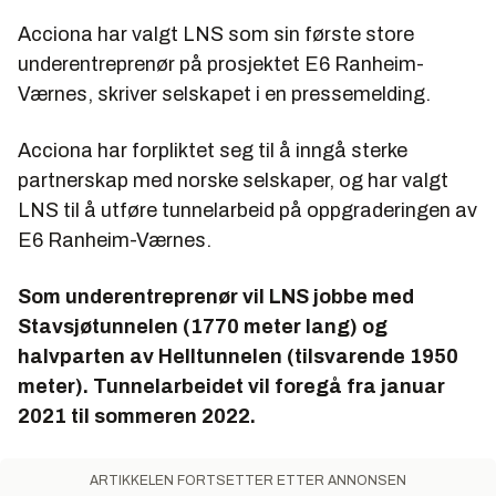
Acciona har valgt LNS som sin første store
underentreprenør på prosjektet E6 Ranheim-
Værnes, skriver selskapet i en pressemelding.
Acciona har forpliktet seg til å inngå sterke
partnerskap med norske selskaper, og har valgt
LNS til å utføre tunnelarbeid på oppgraderingen av
E6 Ranheim-Værnes.
Som underentreprenør vil LNS jobbe med
Stavsjøtunnelen (1770 meter lang) og
halvparten av Helltunnelen (tilsvarende 1950
meter). Tunnelarbeidet vil foregå fra januar
2021 til sommeren 2022.
ARTIKKELEN FORTSETTER ETTER ANNONSEN