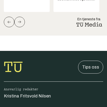
En tjeneste fra
Tips oss
Ansvarlig redaktør
Kristina Fritsvold Nilsen