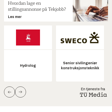
Hvordan lage en
stillingsannonse på Tekjobb?
Les mer
Senior sivilingeniør
Hydrolog
konstruksjonsteknikk
En tjeneste fra