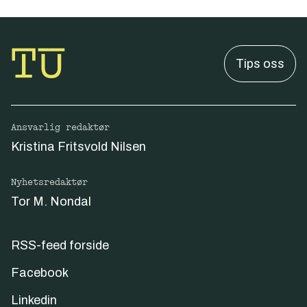
Tips oss
Ansvarlig redaktør
Kristina Fritsvold Nilsen
Nyhetsredaktør
Tor M. Nondal
RSS-feed forside
Facebook
Linkedin