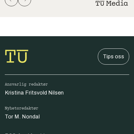
Tips oss
Ansvarlig redaktør
Kristina Fritsvold Nilsen
Nyhetsredaktør
Tor M. Nondal