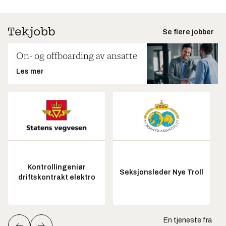
Se flere jobber
On- og offboarding av ansatte
Les mer
Kontrollingeniør
Seksjonsleder Nye Troll
driftskontrakt elektro
En tjeneste fra