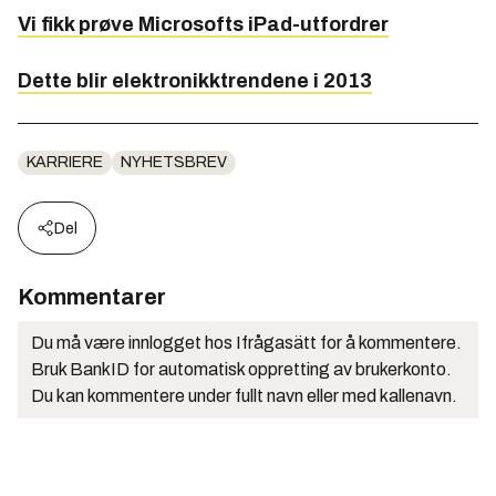
Vi fikk prøve Microsofts iPad-utfordrer
Dette blir elektronikktrendene i 2013
KARRIERE
NYHETSBREV
Del
Kommentarer
Du må være innlogget hos Ifrågasätt for å kommentere.
Bruk BankID for automatisk oppretting av brukerkonto.
Du kan kommentere under fullt navn eller med kallenavn.