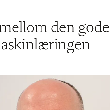
 mellom den gode
askinlæringen