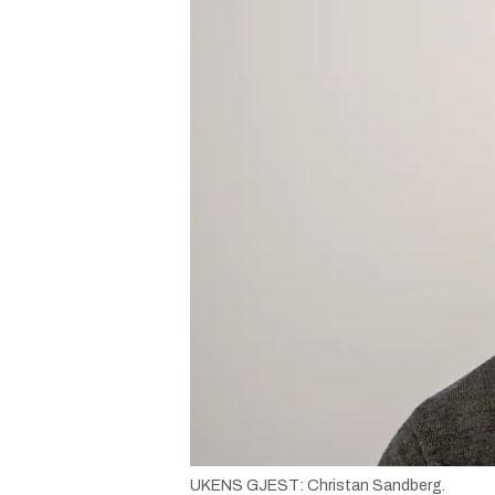
UKENS GJEST: Christan Sandberg.