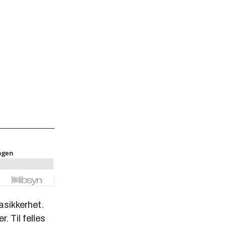
asikkerhet.
. Til felles