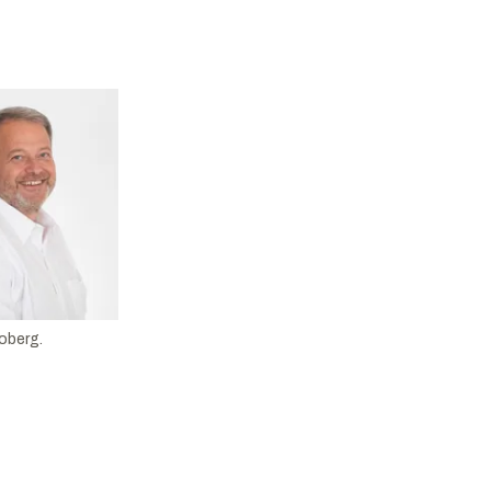
oberg.