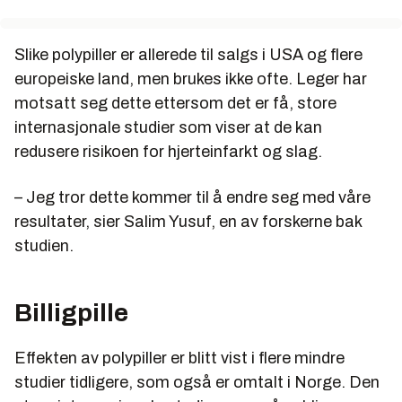
Slike polypiller er allerede til salgs i USA og flere
europeiske land, men brukes ikke ofte. Leger har
motsatt seg dette ettersom det er få, store
internasjonale studier som viser at de kan
redusere risikoen for hjerteinfarkt og slag.
– Jeg tror dette kommer til å endre seg med våre
resultater, sier Salim Yusuf, en av forskerne bak
studien.
Billigpille
Effekten av polypiller er blitt vist i flere mindre
studier tidligere, som også er omtalt i Norge. Den