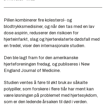
Pillen kombinerer fire kolesterol- og
blodtrykksmedisiner, og når den tas med en lav
dose aspirin, reduserer den risikoen for
hjerteinfarkt, slag og hjerterelaterte dødsfall med
en tredel, viser den internasjonale studien.
Den ble lagt fram for den amerikanske
hjerteforeningen fredag, og publiseres i New
England Journal of Medicine.
Studien ventes å føre til økt bruk av såkalte
polypiller, som forskere i flere tiår har ment kan
være løsningen på problemet med hjertesykdom,
som er den ledende årsaken til død i verden.