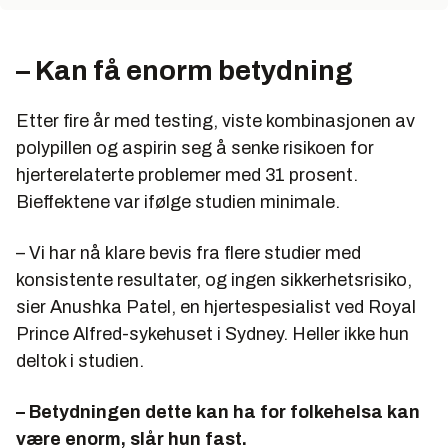
– Kan få enorm betydning
Etter fire år med testing, viste kombinasjonen av
polypillen og aspirin seg å senke risikoen for
hjerterelaterte problemer med 31 prosent.
Bieffektene var ifølge studien minimale.
– Vi har nå klare bevis fra flere studier med
konsistente resultater, og ingen sikkerhetsrisiko,
sier Anushka Patel, en hjertespesialist ved Royal
Prince Alfred-sykehuset i Sydney. Heller ikke hun
deltok i studien.
– Betydningen dette kan ha for folkehelsa kan
være enorm, slår hun fast.