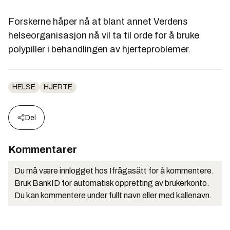
Forskerne håper nå at blant annet Verdens
helseorganisasjon nå vil ta til orde for å bruke
polypiller i behandlingen av hjerteproblemer.
HELSE
HJERTE
Del
Kommentarer
Du må være innlogget hos Ifrågasätt for å kommentere.
Bruk BankID for automatisk oppretting av brukerkonto.
Du kan kommentere under fullt navn eller med kallenavn.