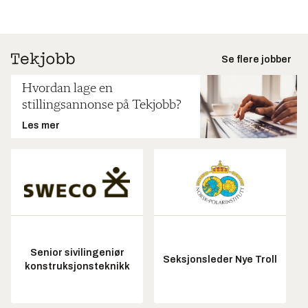
Se flere jobber
Hvordan lage en
stillingsannonse på Tekjobb?
Les mer
Senior sivilingeniør
Seksjonsleder Nye Troll
konstruksjonsteknikk