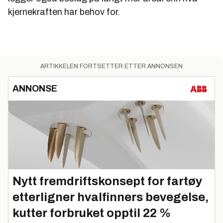
kjernekraften har behov for.
ARTIKKELEN FORTSETTER ETTER ANNONSEN
ANNONSE
Nytt fremdriftskonsept for fartøy
etterligner hvalfinners bevegelse,
kutter forbruket opptil 22 %