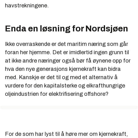
havstrekningene.
Enda en løsning for Nordsjøen
Ikke overraskende er det maritim næring som går
foran her hjemme. Det er imidlertid ingen grunn til
at ikke andre næringer også bør få øynene opp for
hva den nye generasjons kjernekraft kan bidra
med. Kanskje er det til og med et alternativ å
vurdere for den kapitalsterke og elkrafthungrige
oljeindustrien for elektrifisering offshore?
For de som har lyst til å høre mer om kjernekraft,