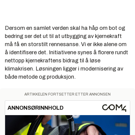
Dersom en samlet verden skal ha håp om bot og
bedring ser det ut til at utbygging av kjernekraft
må få en storstilt rennesanse. Vi er ikke alene om
å identifisere det. Initiativene synes å florere rundt
nettopp kjernekraftens bidrag til å løse
klimakrisen. Løsningen ligger i modernisering av
både metode og produksjon.
ARTIKKELEN FORTSETTER ETTER ANNONSEN
ANNONSØRINNHOLD