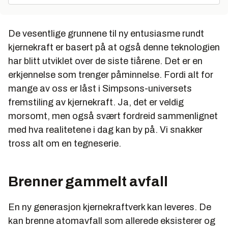
De vesentlige grunnene til ny entusiasme rundt
kjernekraft er basert på at også denne teknologien
har blitt utviklet over de siste tiårene. Det er en
erkjennelse som trenger påminnelse. Fordi alt for
mange av oss er låst i Simpsons-universets
fremstiling av kjernekraft. Ja, det er veldig
morsomt, men også svært fordreid sammenlignet
med hva realitetene i dag kan by på. Vi snakker
tross alt om en tegneserie.
Brenner gammelt avfall
En ny generasjon kjernekraftverk kan leveres. De
kan brenne atomavfall som allerede eksisterer og