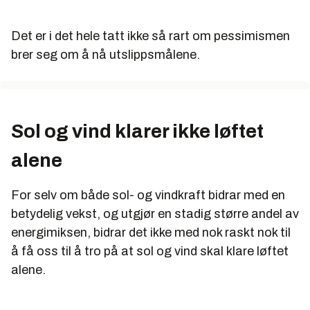
Det er i det hele tatt ikke så rart om pessimismen
brer seg om å nå utslippsmålene.
Sol og vind klarer ikke løftet
alene
For selv om både sol- og vindkraft bidrar med en
betydelig vekst, og utgjør en stadig større andel av
energimiksen, bidrar det ikke med nok raskt nok til
å få oss til å tro på at sol og vind skal klare løftet
alene.