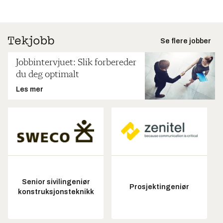
Se flere jobber
Jobbintervjuet: Slik forbereder
du deg optimalt
Les mer
Senior sivilingeniør
Prosjektingeniør
konstruksjonsteknikk