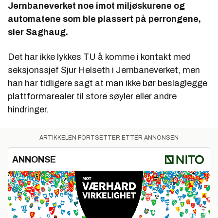
Jernbaneverket noe imot miljøskurene og
automatene som ble plassert på perrongene,
sier Saghaug.
Det har ikke lykkes TU å komme i kontakt med
seksjonssjef Sjur Helseth i Jernbaneverket, men
han har tidligere sagt at man ikke bør beslaglegge
plattformarealer til store søyler eller andre
hindringer.
ARTIKKELEN FORTSETTER ETTER ANNONSEN
ANNONSE