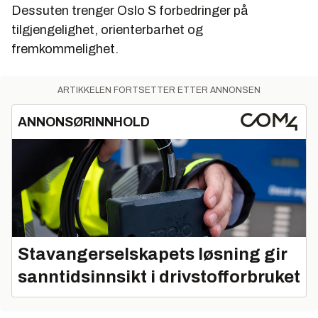
Dessuten trenger Oslo S forbedringer på
tilgjengelighet, orienterbarhet og
fremkommelighet.
ARTIKKELEN FORTSETTER ETTER ANNONSEN
ANNONSØRINNHOLD
Stavangerselskapets løsning gir
sanntidsinnsikt i drivstofforbruket