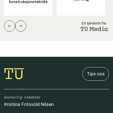
konstruksjonsteknikk
En tjeneste fra
Tips oss
Ansvarlig redaktør
Kristina Fritsvold Nilsen