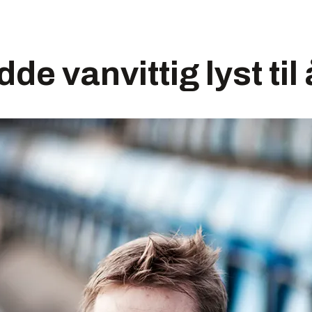
de vanvittig lyst til 