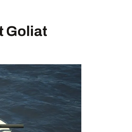
t Goliat