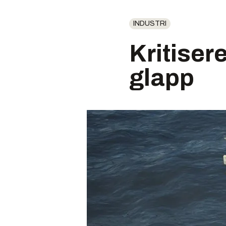
INDUSTRI
Kritisere
glapp