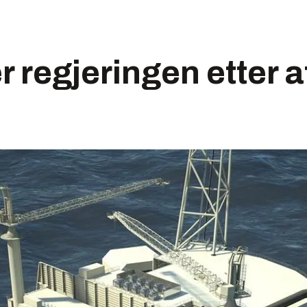
r regjeringen etter a