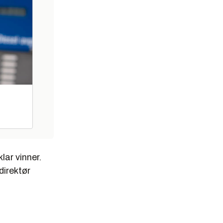
lar vinner.
direktør