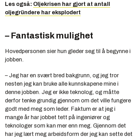
Les også:
Oljekrisen har gjort at antall
oljegründere har eksplodert
– Fantastisk mulighet
Hovedpersonen sier hun gleder seg til å begynne i
jobben.
– Jeg har en svært bred bakgrunn, og jeg tror
nesten jeg kan bruke alle kunnskapene mine i
denne jobben. Jeg er ikke teknolog, og måtte
derfor tenke grundig gjennom om det ville fungere
godt med meg som leder. Faktum er at jeg i
mange år har jobbet tett på ingeniører og
teknologer som kan mer enn meg. Gjennom det
har jeg lært meg arbeidsform der jeg kan sette det