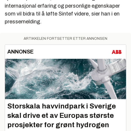
internasjonal erfaring og personlige egenskaper
som vil bidra til å løfte Sintef videre, sier han i en
pressemelding.
ARTIKKELEN FORTSETTER ETTER ANNONSEN
ANNONSE
Storskala havvindpark i Sverige
skal drive et av Europas største
prosjekter for grønt hydrogen