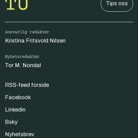
Tips oss
Ansvarlig redaktør
Kristina Fritsvold Nilsen
Nyhetsredaktør
Tor M. Nondal
RSS-feed forside
Facebook
Linkedin
Bsky
Nyhetsbrev