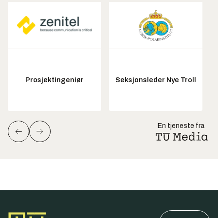
Prosjektingeniør
Seksjonsleder Nye Troll
En tjeneste fra