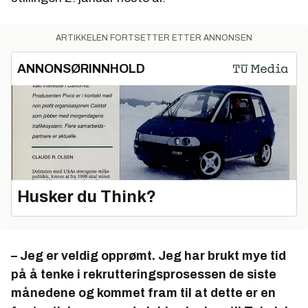
ARTIKKELEN FORTSETTER ETTER ANNONSEN
ANNONSØRINNHOLD
Husker du Think?
– Jeg er veldig opprømt. Jeg har brukt mye tid
på å tenke i rekrutteringsprosessen de siste
månedene og kommet fram til at dette er en