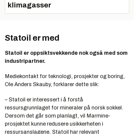
klimagasser
Statoil er med
Statoil er oppsiktsvekkende nok også med som
industripartner.
Mediekontakt for teknologi, prosjekter og boring,
Ole Anders Skauby, forklarer dette slik:
– Statoil er interessert i å forstå
ressursgrunnlaget for mineraler på norsk sokkel.
Dersom det går som planlagt, vil Marmine-
prosjektet kunne redusere usikkerheten i
ressursanslagene. Statoil har relevant