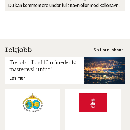
Du kan kommentere under fullt navn eller med kallenavn.
Se flere jobber
Tre jobbtilbud 10 måneder før
masteravslutning!
Les mer