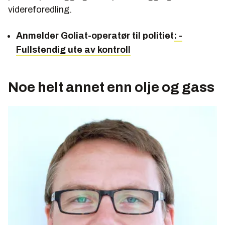
videreforedling.
Anmelder Goliat-operatør til politiet
: -
Fullstendig ute av kontroll
Noe helt annet enn olje og gass