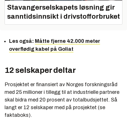
Stavangerselskapets løsning gir
sanntidsinnsikt i drivstofforbruket
Les også:
Måtte fjerne 42.000 meter
overflødig kabel på Goliat
12 selskaper deltar
Prosjektet er finansiert av Norges forskningsråd
med 25 millioner i tillegg til at industrielle partnere
skal bidra med 20 prosent av totalbudsjettet. Så
langt er 12 selskaper med på prosjektet (se
faktaboks).