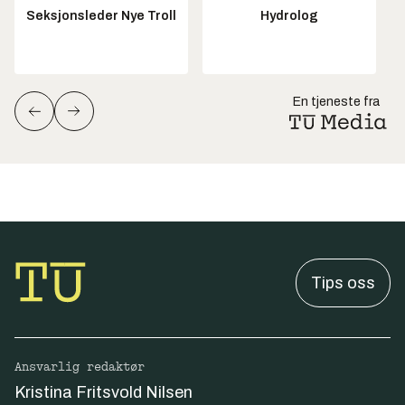
Seksjonsleder Nye Troll
Hydrolog
En tjeneste fra
Tips oss
Ansvarlig redaktør
Kristina Fritsvold Nilsen