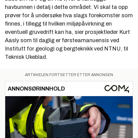
havbunnen i detalj i dette området. Vi skal ta opp
prøver for å undersøke hva slags forekomster som
finnes, i tillegg til hvilken miljøpåvirkning en
eventuell gruvedrift kan ha, sier prosjektleder Kurt
Aasly som til daglig er førsteamanuensis ved
Institutt for geologi og bergteknikk ved NTNU, til
Teknisk Ukeblad.
ARTIKKELEN FORTSETTER ETTER ANNONSEN
ANNONSØRINNHOLD