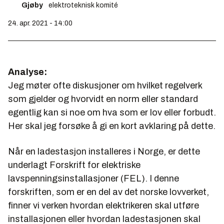
Gjøby
elektroteknisk komité
24. apr. 2021 - 14:00
Analyse:
Jeg møter ofte diskusjoner om hvilket regelverk
som gjelder og hvorvidt en norm eller standard
egentlig kan si noe om hva som er lov eller forbudt.
Her skal jeg forsøke å gi en kort avklaring på dette.
Når en ladestasjon installeres i Norge, er dette
underlagt Forskrift for elektriske
lavspenningsinstallasjoner (FEL). I denne
forskriften, som er en del av det norske lovverket,
finner vi verken hvordan elektrikeren skal utføre
installasjonen eller hvordan ladestasjonen skal