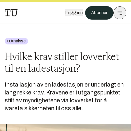
Logg inn
Abonner
Analyse
Hvilke krav stiller lovverket
til en ladestasjon?
Installasjon av en ladestasjon er underlagt en
lang rekke krav. Kravene er i utgangspunktet
stilt av myndighetene via lovverket for å
ivareta sikkerheten til oss alle.