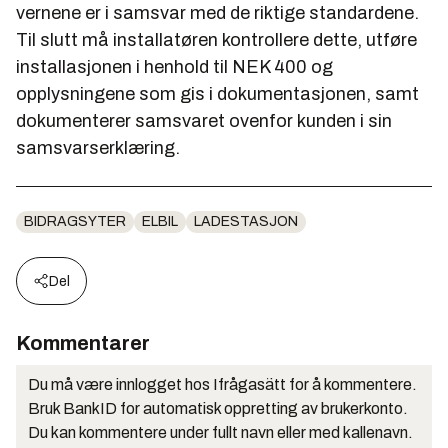
vernene er i samsvar med de riktige standardene.
Til slutt må installatøren kontrollere dette, utføre
installasjonen i henhold til NEK 400 og
opplysningene som gis i dokumentasjonen, samt
dokumenterer samsvaret ovenfor kunden i sin
samsvarserklæring.
BIDRAGSYTER
ELBIL
LADESTASJON
Del
Kommentarer
Du må være innlogget hos Ifrågasätt for å kommentere.
Bruk BankID for automatisk oppretting av brukerkonto.
Du kan kommentere under fullt navn eller med kallenavn.