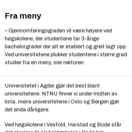
Fra meny
– Gjennomføringsgraden vil være høyere ved
høgskolene, der studentene tar 3-årige
bachelorgrader der alt er etablert og greit lagt opp.
Ved universitetene plukker studentene i større grad
studier fra en meny, sier rektoren.
Universitetet i Agder gjør det best blant
universitetene. NTNU finner vi under midten av
lista, mens universitetene i Oslo og Bergen gjør
det enda dårligere.
Ved høgskolene i Vesfold, Harstad og Bodø står