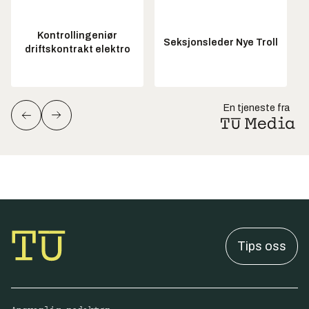
Kontrollingeniør
Seksjonsleder Nye Troll
driftskontrakt elektro
En tjeneste fra
Tips oss