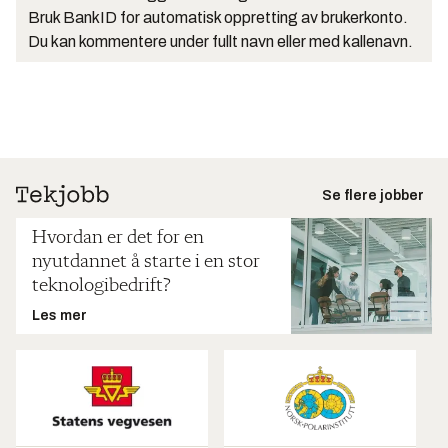
Bruk BankID for automatisk oppretting av brukerkonto.
Du kan kommentere under fullt navn eller med kallenavn.
Se flere jobber
Hvordan er det for en
nyutdannet å starte i en stor
teknologibedrift?
Les mer