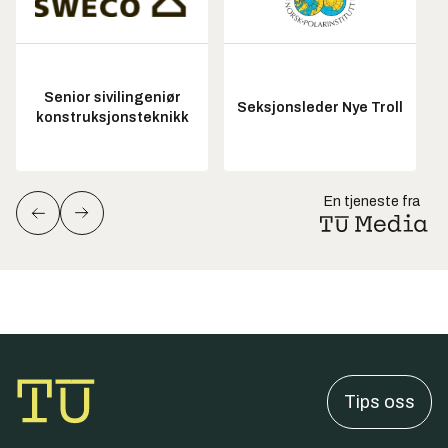
Senior sivilingeniør
Seksjonsleder Nye Troll
konstruksjonsteknikk
En tjeneste fra
Tips oss