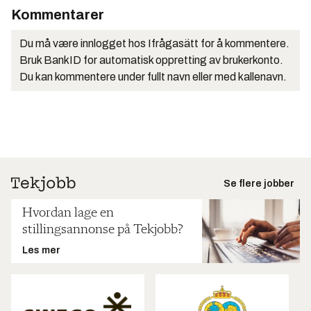
Kommentarer
Du må være innlogget hos Ifrågasätt for å kommentere.
Bruk BankID for automatisk oppretting av brukerkonto.
Du kan kommentere under fullt navn eller med kallenavn.
Se flere jobber
Hvordan lage en
stillingsannonse på Tekjobb?
Les mer