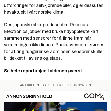
utfordringer for selvkjørende biler, og er dessuten
høyaktuelt i vårt norske klima.
Den japanske chip-produsenten Renesas
Electronics jobber med bruke høyoppløste kart
sammen med sensorer for å finne fram når
veimerkingen ikke finnes. Backupsensorer sørger
for at ting fungerer selv om noen sensorer skulle
bli dekket til av snø og slaps.
Se hele reportasjen i videoen øverst.
ARTIKKELEN FORTSETTER ETTER ANNONSEN
ANNONSØRINNHOLD