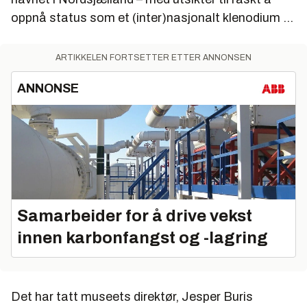
oppnå status som et (inter)nasjonalt klenodium …
ARTIKKELEN FORTSETTER ETTER ANNONSEN
ANNONSE
Samarbeider for å drive vekst
innen karbonfangst og -lagring
Det har tatt museets direktør, Jesper Buris