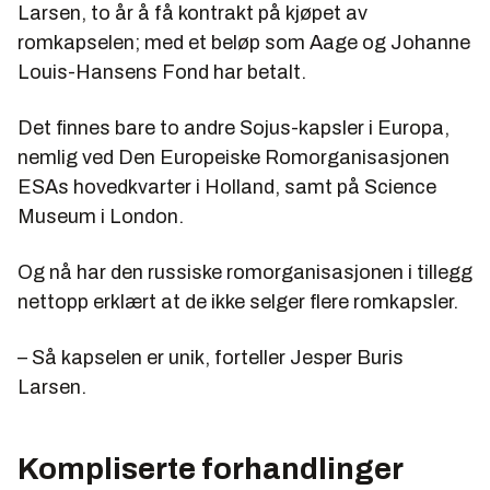
Larsen, to år å få kontrakt på kjøpet av
romkapselen; med et beløp som Aage og Johanne
Louis-Hansens Fond har betalt.
Det finnes bare to andre Sojus-kapsler i Europa,
nemlig ved Den Europeiske Romorganisasjonen
ESAs hovedkvarter i Holland, samt på Science
Museum i London.
Og nå har den russiske romorganisasjonen i tillegg
nettopp erklært at de ikke selger flere romkapsler.
– Så kapselen er unik, forteller Jesper Buris
Larsen.
Kompliserte forhandlinger