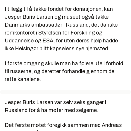
I tillegg til å takke fondet for donasjonen, kan
Jesper Buris Larsen og museet også takke
Danmarks ambassadør i Russland, det danske
romkontoret i Styrelsen for Forskning og
Uddannelse og ESA, for uten deres hjelp hadde
ikke Helsingør blitt kapselens nye hjemsted.
I første omgang skulle man ha følere ute i forhold
til russerne, og deretter forhandle gjennom de
rette kanalene.
Jesper Buris Larsen var selv seks ganger i
Russland for å ha møter med selgerne.
Det første møtet foregikk sammen med Andreas