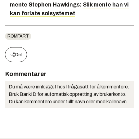
mente Stephen Hawkings:
Slik mente han vi
kan forlate solsystemet
ROMFART
Del
Kommentarer
Du må være innlogget hos Ifrågasätt for å kommentere.
Bruk BankID for automatisk oppretting av brukerkonto.
Du kan kommentere under fullt navn eller med kallenavn.