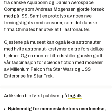
fra danske Aquaporin og Danish Aerospace
Company som Andreas Mogensen gjorde forsøk
med på ISS. Samt en prototyp av noen nye
treningstights med sensorer, som det danske
firma Ohmatex har utviklet til astronauter.
Gjestene på museet kan også leke astronauter
med hvite astronaut-kostymer og tre forskjellige
hjelmer. Og en monter tilfredsstiller ganske godt
vår fascinasjon for science fiction med modeller
av Millenium Falcon fra Star Wars og USS
Enterprise fra Star Trek.
Artikkelen ble først publisert på
Ing.dk
Nødvendig for menneskehetens overlevelse,