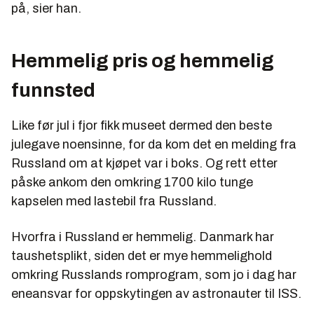
på, sier han.
Hemmelig pris og hemmelig
funnsted
Like før jul i fjor fikk museet dermed den beste
julegave noensinne, for da kom det en melding fra
Russland om at kjøpet var i boks. Og rett etter
påske ankom den omkring 1700 kilo tunge
kapselen med lastebil fra Russland.
Hvorfra i Russland er hemmelig. Danmark har
taushetsplikt, siden det er mye hemmelighold
omkring Russlands romprogram, som jo i dag har
eneansvar for oppskytingen av astronauter til ISS.