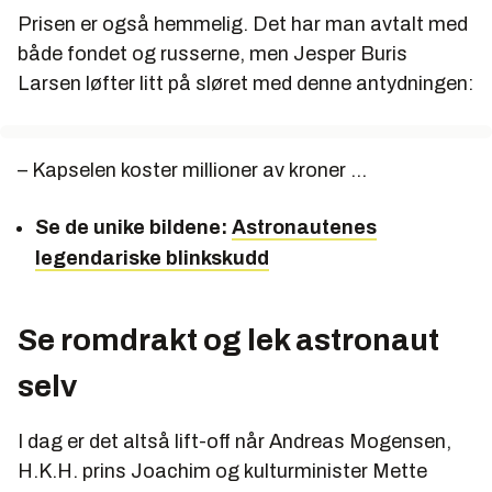
Prisen er også hemmelig. Det har man avtalt med
både fondet og russerne, men Jesper Buris
Larsen løfter litt på sløret med denne antydningen:
– Kapselen koster millioner av kroner ...
Se de unike bildene:
Astronautenes
legendariske blinkskudd
Se romdrakt og lek astronaut
selv
I dag er det altså lift-off når Andreas Mogensen,
H.K.H. prins Joachim og kulturminister Mette