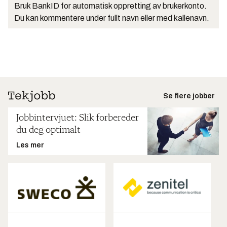
Bruk BankID for automatisk oppretting av brukerkonto.
Du kan kommentere under fullt navn eller med kallenavn.
Se flere jobber
Jobbintervjuet: Slik forbereder
du deg optimalt
Les mer