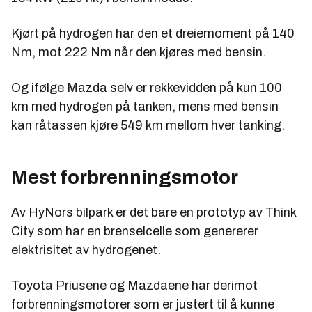
Kjørt på hydrogen har den et dreiemoment på 140
Nm, mot 222 Nm når den kjøres med bensin.
Og ifølge Mazda selv er rekkevidden på kun 100
km med hydrogen på tanken, mens med bensin
kan råtassen kjøre 549 km mellom hver tanking.
Mest forbrenningsmotor
Av HyNors bilpark er det bare en prototyp av Think
City som har en brenselcelle som genererer
elektrisitet av hydrogenet.
Toyota Priusene og Mazdaene har derimot
forbrenningsmotorer som er justert til å kunne