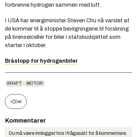
forbrenne hydrogen sammen med luft.
I USA har energiminister Steven Chu nå varslet at
de kommer til å stoppe bevilgningene til forskning
på brenselceller for biler i statsbudsjettet som
starter i oktober.
Bråstopp for hydrogenbiler
KRAFT
MOTOR
Del
Kommentarer
Du må være innlogget hos Ifrågasätt for å kommentere.