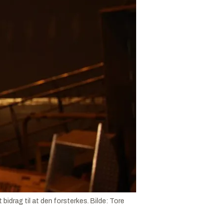
bidrag til at den forsterkes.
Bilde:
Tore