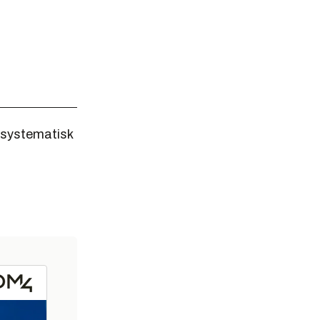
g systematisk