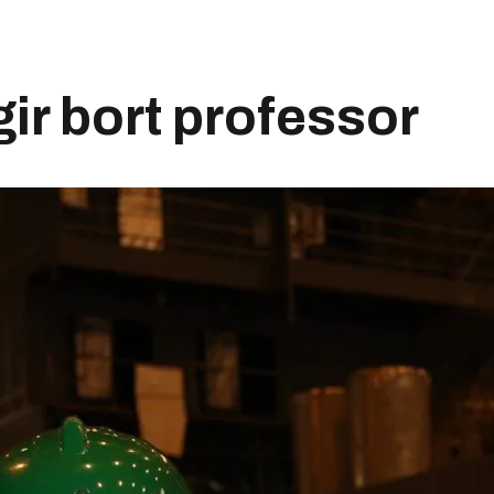
ir bort professor