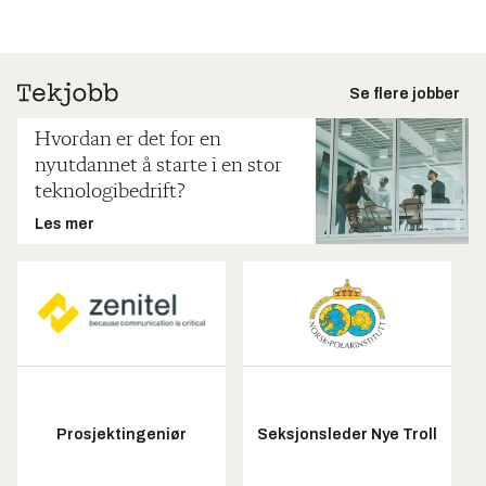
Se flere jobber
Hvordan er det for en
nyutdannet å starte i en stor
teknologibedrift?
Les mer
Prosjektingeniør
Seksjonsleder Nye Troll