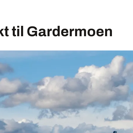
kt til Gardermoen