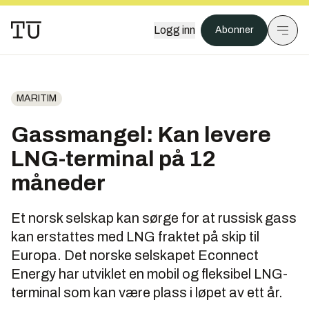
Logg inn
Abonner
MARITIM
Gassmangel: Kan levere
LNG-terminal på 12
måneder
Et norsk selskap kan sørge for at russisk gass
kan erstattes med LNG fraktet på skip til
Europa. Det norske selskapet Econnect
Energy har utviklet en mobil og fleksibel LNG-
terminal som kan være plass i løpet av ett år.