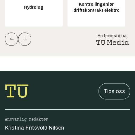
Kontrollingeniør
Hydrolog
driftskontrakt elektro
En tjeneste fra
Tips oss
Ansvarlig redaktør
Kristina Fritsvold Nilsen