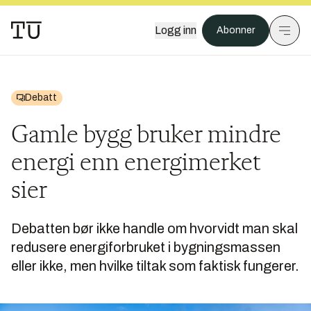
Logg inn
Abonner
Debatt
Gamle bygg bruker mindre
energi enn energimerket
sier
Debatten bør ikke handle om hvorvidt man skal
redusere energiforbruket i bygningsmassen
eller ikke, men hvilke tiltak som faktisk fungerer.