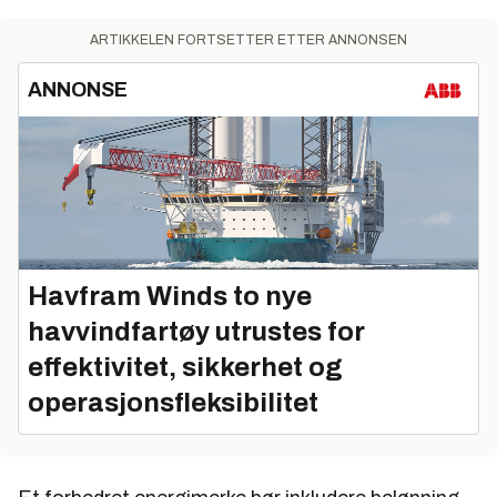
ARTIKKELEN FORTSETTER ETTER ANNONSEN
ANNONSE
Havfram Winds to nye
havvindfartøy utrustes for
effektivitet, sikkerhet og
operasjonsfleksibilitet