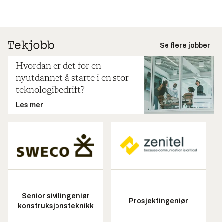
Se flere jobber
Hvordan er det for en
nyutdannet å starte i en stor
teknologibedrift?
Les mer
Senior sivilingeniør
Prosjektingeniør
konstruksjonsteknikk