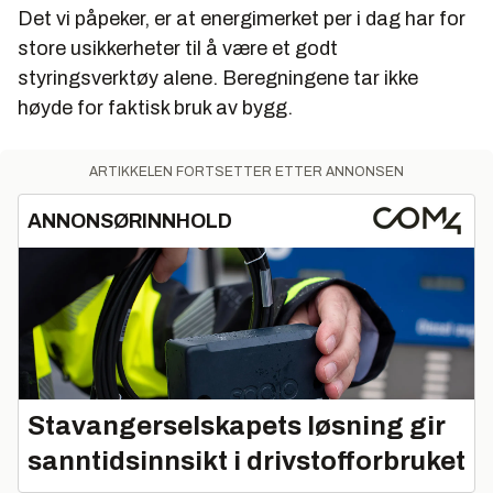
Det vi påpeker, er at energimerket per i dag har for
store usikkerheter til å være et godt
styringsverktøy alene. Beregningene tar ikke
høyde for faktisk bruk av bygg.
ARTIKKELEN FORTSETTER ETTER ANNONSEN
ANNONSØRINNHOLD
Stavangerselskapets løsning gir
sanntidsinnsikt i drivstofforbruket