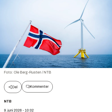
Foto:
Ole Berg-Rusten / NTB
Kommenter
Del
NTB
9. juni 2026 - 10:02