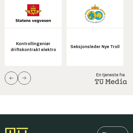
Kontrollingeniør
Seksjonsleder Nye Troll
driftskontrakt elektro
En tjeneste fra