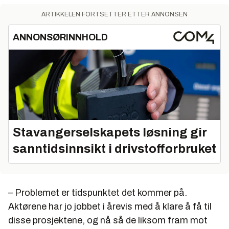
ARTIKKELEN FORTSETTER ETTER ANNONSEN
ANNONSØRINNHOLD
Stavangerselskapets løsning gir
sanntidsinnsikt i drivstofforbruket
– Problemet er tidspunktet det kommer på.
Aktørene har jo jobbet i årevis med å klare å få til
disse prosjektene, og nå så de liksom fram mot