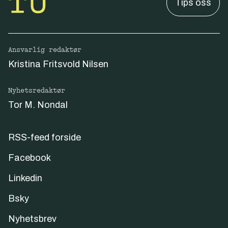
Tips oss
Ansvarlig redaktør
Kristina Fritsvold Nilsen
Nyhetsredaktør
Tor M. Nondal
RSS-feed forside
Facebook
Linkedin
Bsky
Nyhetsbrev