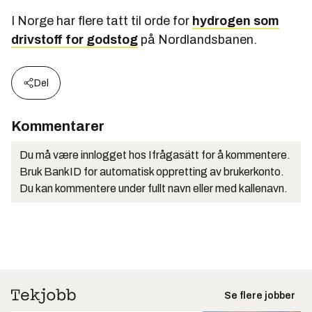
I Norge har flere tatt til orde for
hydrogen som
drivstoff for godstog
på Nordlandsbanen.
Del
Kommentarer
Du må være innlogget hos Ifrågasätt for å kommentere.
Bruk BankID for automatisk oppretting av brukerkonto.
Du kan kommentere under fullt navn eller med kallenavn.
Se flere jobber