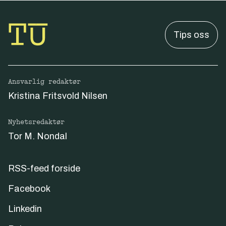
Tips oss
Ansvarlig redaktør
Kristina Fritsvold Nilsen
Nyhetsredaktør
Tor M. Nondal
RSS-feed forside
Facebook
Linkedin