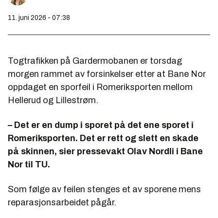
11. juni 2026 - 07:38
Togtrafikken på Gardermobanen er torsdag
morgen rammet av forsinkelser etter at Bane Nor
oppdaget en sporfeil i Romeriksporten mellom
Hellerud og Lillestrøm.
– Det er en dump i sporet på det ene sporet i
Romeriksporten. Det er rett og slett en skade
på skinnen, sier pressevakt Olav Nordli i Bane
Nor til TU.
Som følge av feilen stenges et av sporene mens
reparasjonsarbeidet pågår.