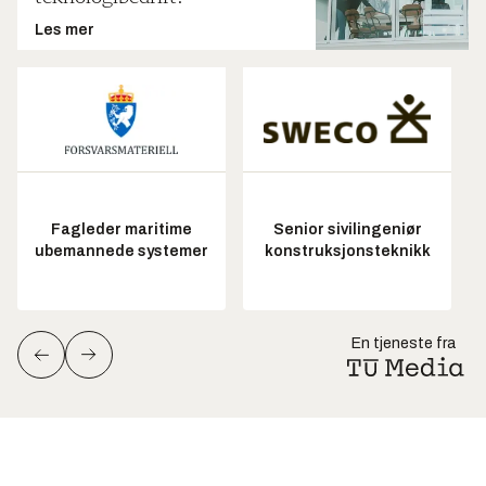
Les mer
Fagleder maritime
Senior sivilingeniør
ubemannede systemer
konstruksjonsteknikk
En tjeneste fra