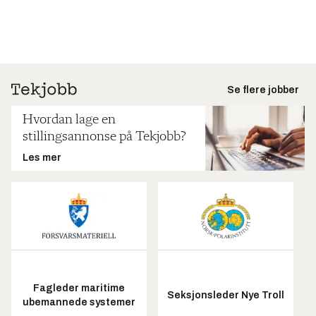
Se flere jobber
Hvordan lage en
stillingsannonse på Tekjobb?
Les mer
Fagleder maritime
Seksjonsleder Nye Troll
ubemannede systemer