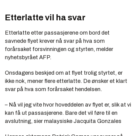
Etterlatte vil ha svar
Etterlatte etter passasjerene om bord det
savnede flyet krever nå svar på hva som
forårsaket forsvinningen og styrten, melder
nyhetsbyrået AFP.
Onsdagens beskjed om at flyet trolig styrtet, er
ikke nok, mener flere etterlatte. De ønsker et klart
svar på hva som forårsaket hendelsen.
– Nå vil jeg vite hvor hoveddelen av flyet er, slik at vi
kan få ut passasjerene. Bare det vil føre til en
avslutning, sier malaysiske Jacquita Gonzales