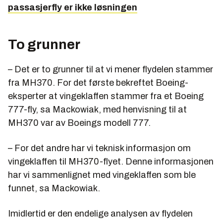
passasjerfly er ikke løsningen
To grunner
– Det er to grunner til at vi mener flydelen stammer
fra MH370. For det første bekreftet Boeing-
eksperter at vingeklaffen stammer fra et Boeing
777-fly, sa Mackowiak, med henvisning til at
MH370 var av Boeings modell 777.
– For det andre har vi teknisk informasjon om
vingeklaffen til MH370-flyet. Denne informasjonen
har vi sammenlignet med vingeklaffen som ble
funnet, sa Mackowiak.
Imidlertid er den endelige analysen av flydelen