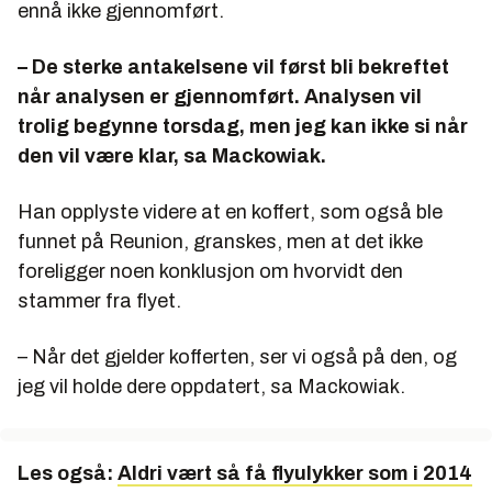
ennå ikke gjennomført.
– De sterke antakelsene vil først bli bekreftet
når analysen er gjennomført. Analysen vil
trolig begynne torsdag, men jeg kan ikke si når
den vil være klar, sa Mackowiak.
Han opplyste videre at en koffert, som også ble
funnet på Reunion, granskes, men at det ikke
foreligger noen konklusjon om hvorvidt den
stammer fra flyet.
– Når det gjelder kofferten, ser vi også på den, og
jeg vil holde dere oppdatert, sa Mackowiak.
Les også:
Aldri vært så få flyulykker som i 2014