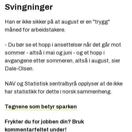
Svingninger
Han er ikke sikker på at august er en "trygg"
måned for arbeidstakere.
- Du bør se et hopp i ansettelser når det går mot
sommer - altså i mai og juni - og et hopp i
avgangene etter sommeren, altså i august, sier
Dale-Olsen.
NAV og Statistisk sentralbyrå opplyser at de ikke
har statistikk for dette i norsk sammenheng.
Tegnene som betyr sparken
Frykter du for jobben din? Bruk
kommentarfeltet under!