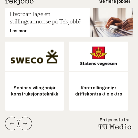
Se flere jobber
Hvordan lage en
stillingsannonse på Tekjobb?
Les mer
Senior sivilingeniør
Kontrollingeniør
konstruksjonsteknikk
driftskontrakt elektro
En tjeneste fra