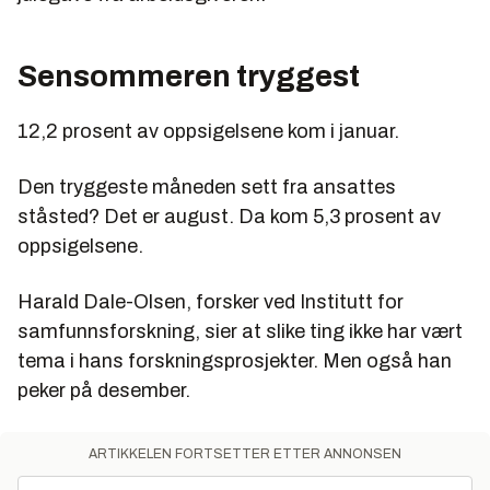
Sensommeren tryggest
12,2 prosent av oppsigelsene kom i januar.
Den tryggeste måneden sett fra ansattes
ståsted? Det er august. Da kom 5,3 prosent av
oppsigelsene.
Harald Dale-Olsen, forsker ved Institutt for
samfunnsforskning, sier at slike ting ikke har vært
tema i hans forskningsprosjekter. Men også han
peker på desember.
ARTIKKELEN FORTSETTER ETTER ANNONSEN