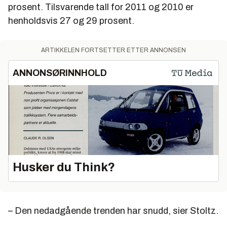
prosent. Tilsvarende tall for 2011 og 2010 er
henholdsvis 27 og 29 prosent.
ARTIKKELEN FORTSETTER ETTER ANNONSEN
ANNONSØRINNHOLD
Husker du Think?
– Den nedadgående trenden har snudd, sier Stoltz.