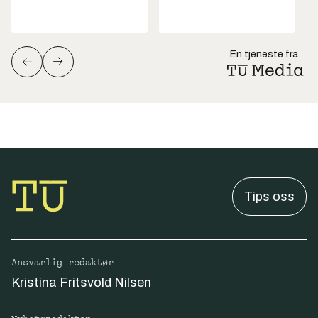
En tjeneste fra
Tips oss
Ansvarlig redaktør
Kristina Fritsvold Nilsen