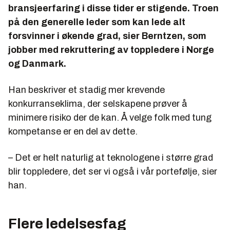
bransjeerfaring i disse tider er stigende. Troen
på den generelle leder som kan lede alt
forsvinner i økende grad, sier Berntzen, som
jobber med rekruttering av toppledere i Norge
og Danmark.
Han beskriver et stadig mer krevende
konkurranseklima, der selskapene prøver å
minimere risiko der de kan. Å velge folk med tung
kompetanse er en del av dette.
– Det er helt naturlig at teknologene i større grad
blir toppledere, det ser vi også i vår portefølje, sier
han.
Flere ledelsesfag