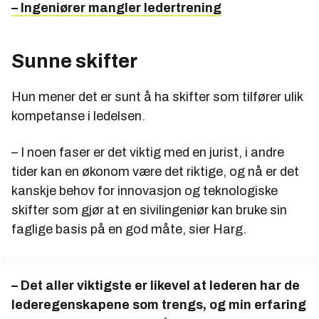
– Ingeniører mangler ledertrening
Sunne skifter
Hun mener det er sunt å ha skifter som tilfører ulik
kompetanse i ledelsen.
– I noen faser er det viktig med en jurist, i andre
tider kan en økonom være det riktige, og nå er det
kanskje behov for innovasjon og teknologiske
skifter som gjør at en sivilingeniør kan bruke sin
faglige basis på en god måte, sier Harg.
– Det aller viktigste er likevel at lederen har de
lederegenskapene som trengs, og min erfaring