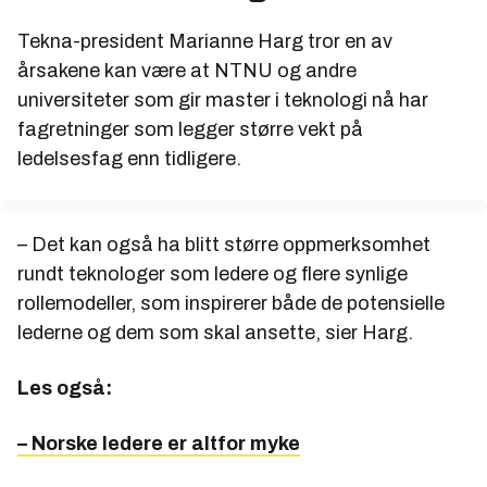
Tekna-president Marianne Harg tror en av
årsakene kan være at NTNU og andre
universiteter som gir master i teknologi nå har
fagretninger som legger større vekt på
ledelsesfag enn tidligere.
– Det kan også ha blitt større oppmerksomhet
rundt teknologer som ledere og flere synlige
rollemodeller, som inspirerer både de potensielle
lederne og dem som skal ansette, sier Harg.
Les også:
– Norske ledere er altfor myke