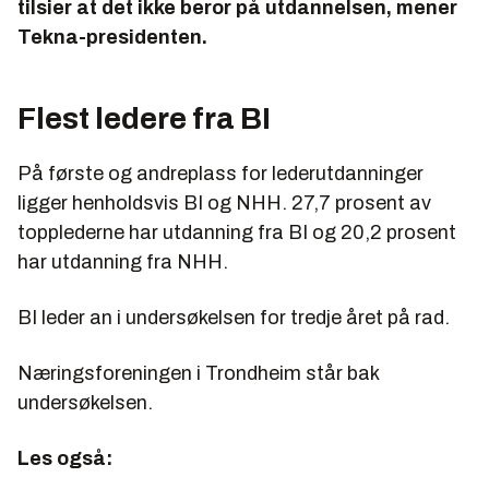
tilsier at det ikke beror på utdannelsen, mener
Tekna-presidenten.
Flest ledere fra BI
På første og andreplass for lederutdanninger
ligger henholdsvis BI og NHH. 27,7 prosent av
topplederne har utdanning fra BI og 20,2 prosent
har utdanning fra NHH.
BI leder an i undersøkelsen for tredje året på rad.
Næringsforeningen i Trondheim står bak
undersøkelsen.
Les også: