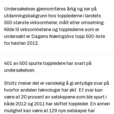
Undersøkelsen gjennomføres årlig og ser på
utdanningsbakgrunn hos topplederne i landets
500 største virksomheter, målt etter omsetning.
Kilde til virksomhetene og topplederne som er
undersøkt er Dagens Næringslivs topp 500-liste
for høsten 2012.
401 av 500 spurte toppledere har svart på
undersøkelsen.
Stoltz mener det er vanskelig å gi entydige svar på
hvorfor andelen teknologer har økt. Et svar kan
være at 20 prosent av selskapene som ble spurt i
både 2012 og 2011 har skiftet toppleder. En annen
mulighet kan være at 129 nye selskaper har