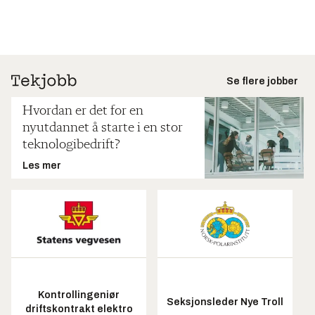
Se flere jobber
Hvordan er det for en
nyutdannet å starte i en stor
teknologibedrift?
Les mer
Kontrollingeniør
Seksjonsleder Nye Troll
driftskontrakt elektro