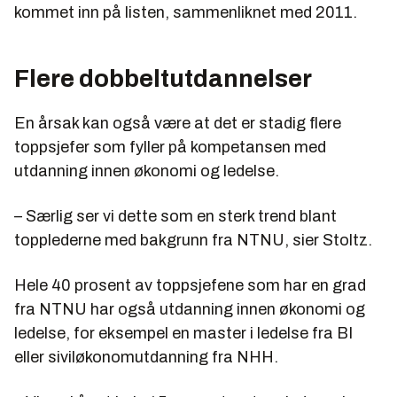
kommet inn på listen, sammenliknet med 2011.
Flere dobbeltutdannelser
En årsak kan også være at det er stadig flere
toppsjefer som fyller på kompetansen med
utdanning innen økonomi og ledelse.
– Særlig ser vi dette som en sterk trend blant
topplederne med bakgrunn fra NTNU, sier Stoltz.
Hele 40 prosent av toppsjefene som har en grad
fra NTNU har også utdanning innen økonomi og
ledelse, for eksempel en master i ledelse fra BI
eller siviløkonomutdanning fra NHH.