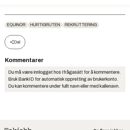
EQUINOR
HURTIGRUTEN
REKRUTTERING
Del
Kommentarer
Du må være innlogget hos Ifrågasätt for å kommentere.
Bruk BankID for automatisk oppretting av brukerkonto.
Du kan kommentere under fullt navn eller med kallenavn.