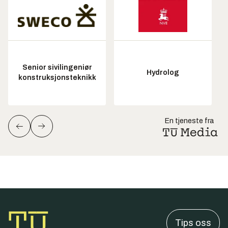
Senior sivilingeniør
Hydrolog
konstruksjonsteknikk
En tjeneste fra
Tips oss