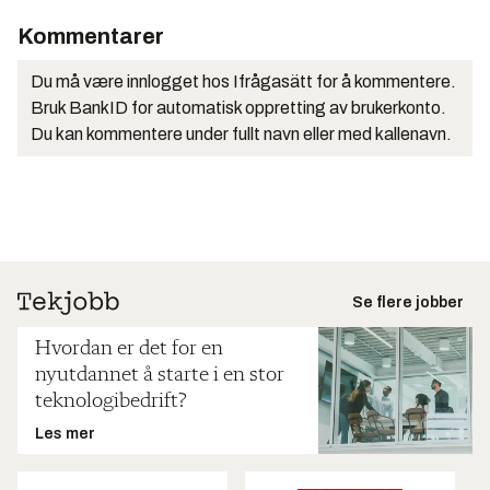
Kommentarer
Du må være innlogget hos Ifrågasätt for å kommentere.
Bruk BankID for automatisk oppretting av brukerkonto.
Du kan kommentere under fullt navn eller med kallenavn.
Se flere jobber
Hvordan er det for en
nyutdannet å starte i en stor
teknologibedrift?
Les mer