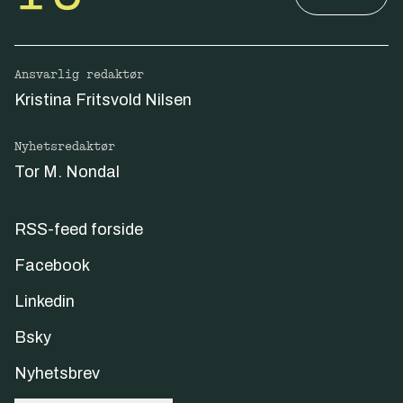
Ansvarlig redaktør
Kristina Fritsvold Nilsen
Nyhetsredaktør
Tor M. Nondal
RSS-feed forside
Facebook
Linkedin
Bsky
Nyhetsbrev