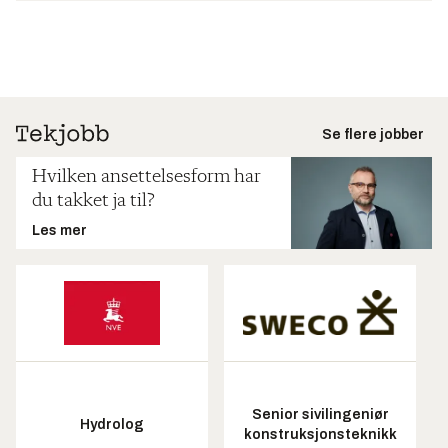
Se flere jobber
Hvilken ansettelsesform har
du takket ja til?
Les mer
Senior sivilingeniør
Hydrolog
konstruksjonsteknikk