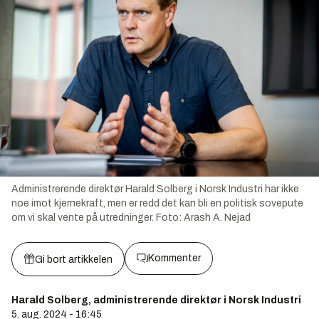
Administrerende direktør Harald Solberg i Norsk Industri har ikke
noe imot kjernekraft, men er redd det kan bli en politisk sovepute
om vi skal vente på utredninger.
Foto:
Arash A. Nejad
Kommenter
Gi bort artikkelen
Harald Solberg, administrerende direktør i Norsk Industri
5. aug. 2024 - 16:45