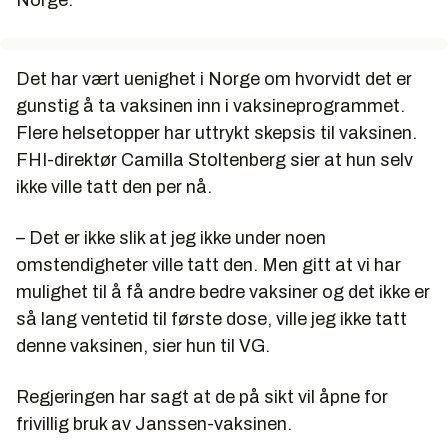
Norge.
Det har vært uenighet i Norge om hvorvidt det er
gunstig å ta vaksinen inn i vaksineprogrammet.
Flere helsetopper har uttrykt skepsis til vaksinen.
FHI-direktør Camilla Stoltenberg sier at hun selv
ikke ville tatt den per nå.
– Det er ikke slik at jeg ikke under noen
omstendigheter ville tatt den. Men gitt at vi har
mulighet til å få andre bedre vaksiner og det ikke er
så lang ventetid til første dose, ville jeg ikke tatt
denne vaksinen, sier hun til VG.
Regjeringen har sagt at de på sikt vil åpne for
frivillig bruk av Janssen-vaksinen.