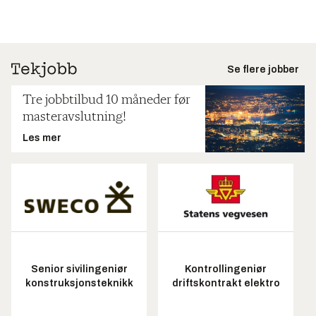
Se flere jobber
Tre jobbtilbud 10 måneder før
masteravslutning!
Les mer
Senior sivilingeniør
Kontrollingeniør
konstruksjonsteknikk
driftskontrakt elektro