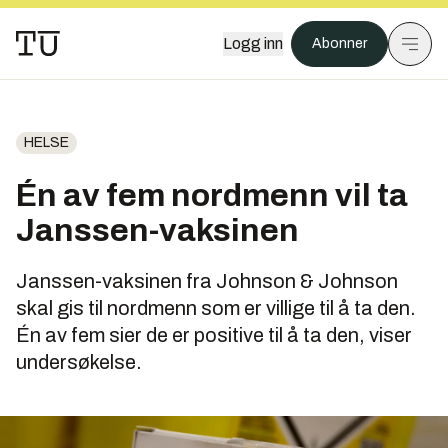
Logg inn
Abonner
HELSE
Én av fem nordmenn vil ta
Janssen-vaksinen
Janssen-vaksinen fra Johnson & Johnson
skal gis til nordmenn som er villige til å ta den.
Én av fem sier de er positive til å ta den, viser
undersøkelse.