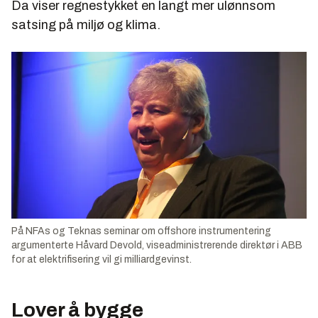
Da viser regnestykket en langt mer ulønnsom
satsing på miljø og klima.
På NFAs og Teknas seminar om offshore instrumentering
argumenterte Håvard Devold, viseadministrerende direktør i ABB
for at elektrifisering vil gi milliardgevinst.
Lover å bygge