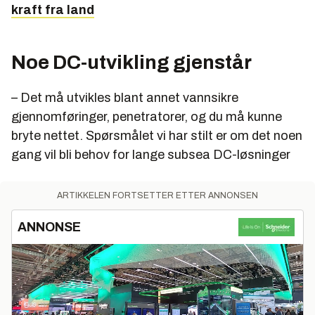
kraft fra land
Noe DC-utvikling gjenstår
– Det må utvikles blant annet vannsikre
gjennomføringer, penetratorer, og du må kunne
bryte nettet. Spørsmålet vi har stilt er om det noen
gang vil bli behov for lange subsea DC-løsninger
ARTIKKELEN FORTSETTER ETTER ANNONSEN
ANNONSE