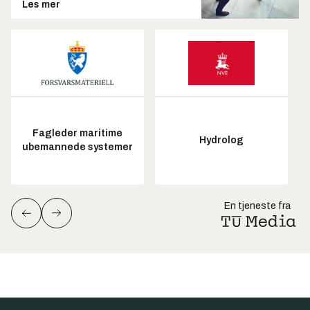
Les mer
Fagleder maritime
Hydrolog
ubemannede systemer
En tjeneste fra