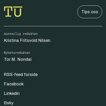
Tips oss
Ansvarlig redaktør
Kristina Fritsvold Nilsen
Nyhetsredaktør
Tor M. Nondal
RSS-feed forside
Facebook
Linkedin
Bsky