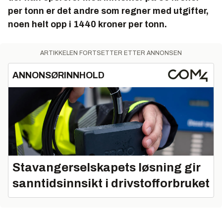
per tonn er det andre som regner med utgifter,
noen helt opp i 1440 kroner per tonn.
ARTIKKELEN FORTSETTER ETTER ANNONSEN
ANNONSØRINNHOLD
Stavangerselskapets løsning gir
sanntidsinnsikt i drivstofforbruket