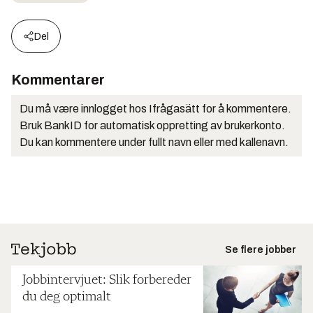
Del
Kommentarer
Du må være innlogget hos Ifrågasätt for å kommentere.
Bruk BankID for automatisk oppretting av brukerkonto.
Du kan kommentere under fullt navn eller med kallenavn.
Se flere jobber
Jobbintervjuet: Slik forbereder
du deg optimalt