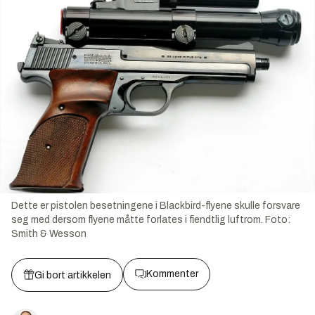
Dette er pistolen besetningene i Blackbird-flyene skulle forsvare
seg med dersom flyene måtte forlates i fiendtlig luftrom.
Foto:
Smith & Wesson
Kommenter
Gi bort artikkelen